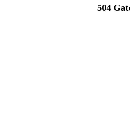
504 Gat